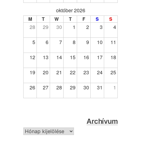
október 2026
M
T
W
T
F
S
S
28
29
30
1
2
3
4
5
6
7
8
9
10
11
12
13
14
15
16
17
18
19
20
21
22
23
24
25
26
27
28
29
30
31
1
Archívum
Archívum