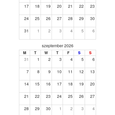
17
18
19
20
21
22
23
24
25
26
27
28
29
30
31
1
2
3
4
5
6
szeptember 2026
M
T
W
T
F
S
S
31
1
2
3
4
5
6
7
8
9
10
11
12
13
14
15
16
17
18
19
20
21
22
23
24
25
26
27
28
29
30
1
2
3
4