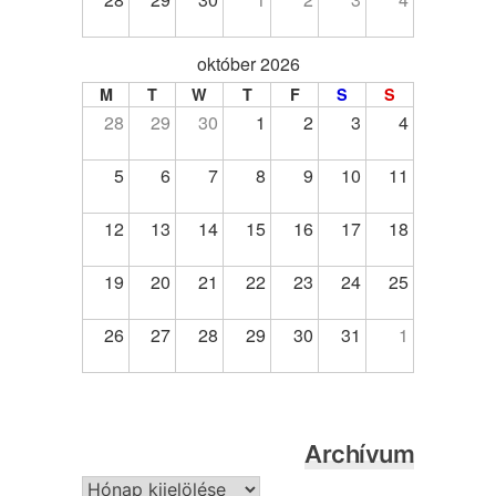
október 2026
M
T
W
T
F
S
S
28
29
30
1
2
3
4
5
6
7
8
9
10
11
12
13
14
15
16
17
18
19
20
21
22
23
24
25
26
27
28
29
30
31
1
Archívum
Archívum